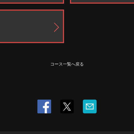
コース一覧へ戻る