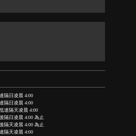
隔日凌晨 4:00
隔日凌晨 4:00
達隔天凌晨 4:00
隔日凌晨 4:00 為止
隔天凌晨 4:00 為止
隔天凌晨 4:00