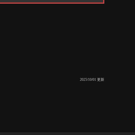
2025/10/01 更新