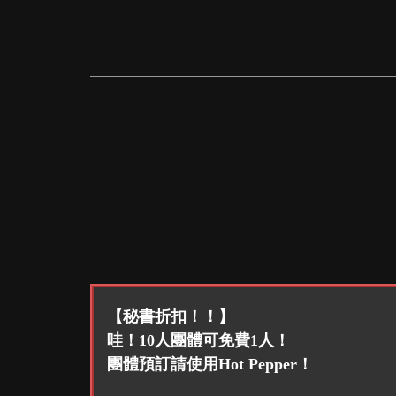
【秘書折扣！！】
哇！10人團體可免費1人！
團體預訂請使用Hot Pepper！