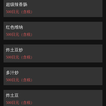
超级辣香肠
500日元（含税）
红色维纳
500日元（含税）
炸土豆炒
500日元（含税）
多汁炒
500日元（含税）
炸土豆
500日元（含税）