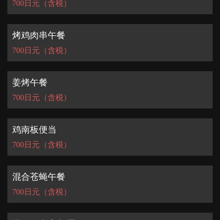
700日元（含税）
烤鸡肉串午餐
700日元（含税）
姜烤午餐
700日元（含税）
鸡南板便当
700日元（含税）
混合苍蝇午餐
700日元（含税）