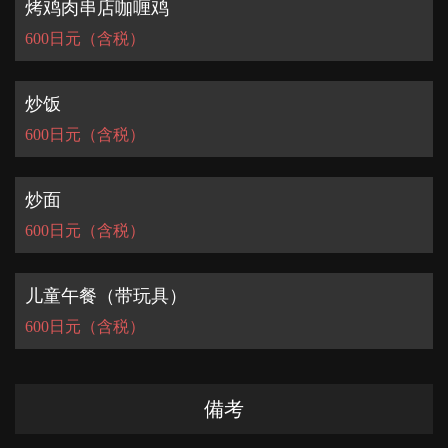
烤鸡肉串店咖喱鸡
600日元（含税）
炒饭
600日元（含税）
炒面
600日元（含税）
儿童午餐（带玩具）
600日元（含税）
備考