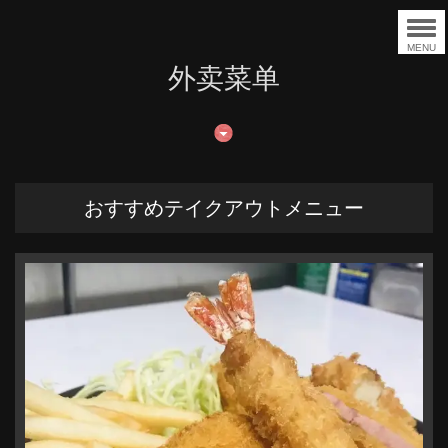
MENU
外卖菜单
おすすめテイクアウトメニュー