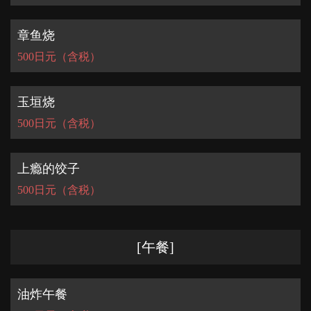
章鱼烧
500日元（含税）
玉垣烧
500日元（含税）
上瘾的饺子
500日元（含税）
[午餐]
油炸午餐