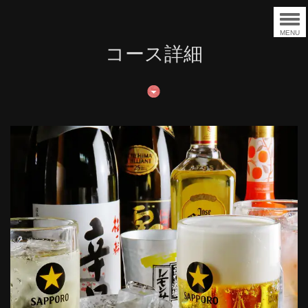
MENU
コース詳細