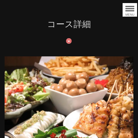
MENU
コース詳細