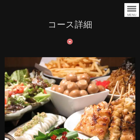
MENU
コース詳細